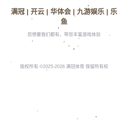
**亚洲羽毛球赛事的新格局**