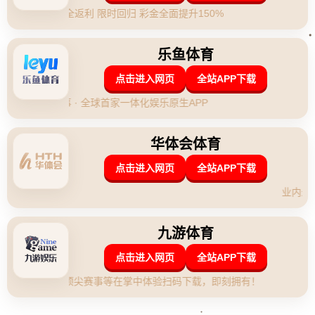
时间：2026-08-06 05:00:39
**活塞负尼克斯惨遭16连败 森林狼力克爵士3连胜**
在NBA这个充满竞争和挑战的舞台上，每一场比赛不仅能影响球队的
排名，也能够展现球员的状态。最近一轮比赛中，*底特律活塞队*以
惨痛的方式迎来了第16场连败，而*明尼苏达森林狼队*则在与*犹他