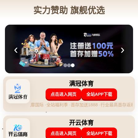
NEWS
分类
新闻中心
媒体人：首战裁判不爱用黄牌控制比赛，国足应控制动作情
绪