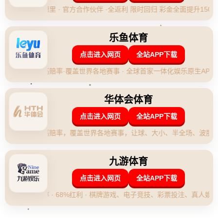
时间：2026-08-07 05:00:38
**前往沙特执法的风险：欠薪与大赛参与的天秤**
近年来，随着中东经济的快速发展，沙特阿拉伯成为了众多行业的热
门目标地，这其中也包括了体育领域。为了提升本国足球的国际形
象，沙特不惜重金引进优秀裁判。然而，**前名哨们的警告**却让不
少裁判在向沙特进军时，不得不三思而行。
在众多吸引力因素中，沙特提供的**高额薪酬**显得尤为突出。然
而，现实却并非如此理想。一些曾经在沙特执法过的国际裁判反映，
**欠薪问题**成为困扰他们的一大难题。尽管沙特足协为加快足球职
业化进程做出了巨大努力，但对裁判的薪资管理似乎并不完善。这些
**不稳定的支付历史**不仅对裁判个人生活产生了负面影响，更使其
声誉受损。
此外，除了经济方面的风险，裁判们还面临着职业发展的障碍。在国
际足坛，能够参与执法大赛对于裁判个人职业生涯意义重大。然而，
由于某些政治或社会因素，曾在沙特执法的裁判们可能会被国际大赛
组委会“另眼相看”，从而影响其职业发展前景。这种隐痛不仅让裁判
个人感到无奈，也使得他们与沙特之间的合作变得更加谨慎。