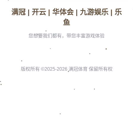
**案例分析：**
在过去几年中，某著名国际裁判A曾受邀前往沙特执法。起初，他被
沙特提供的优越条件所吸引。然而，经过几场重要比赛后，他不仅没
能按时收到约定的薪水，还因为牵涉到相关比赛争议事件而被国际裁
判协会“关注”。后来，裁判协会的一项内部报告显示，有类似经历的
裁判远不止A一人，这种情况引发了协会内部对于沙特裁判市场的**
重新评估**。
对于那些希望在沙特开展事业的裁判来说，这些前辈的**警示并非危
言耸听**，而是基于真实经历的善意提醒。裁判执法沙特赛事的同
时，应提前准备应对可能出现的**欠薪风险**，并认真考虑这种经历
对自己未来职业发展的隐性影响。