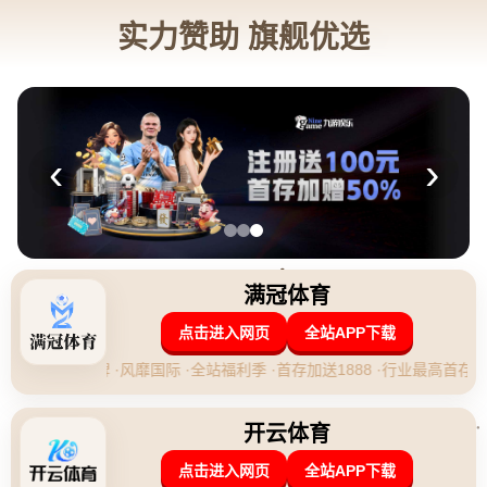
NEWS
分类
新闻中心
前名哨：裁判前往沙特執法前需三思，那邊會欠薪且會導致
無法參與執法大賽！.