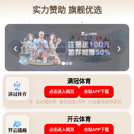
NEWS
分类
新闻中心
西班牙网友热议久保被歧视：瓦伦必须降级维尼修斯是正确
的.