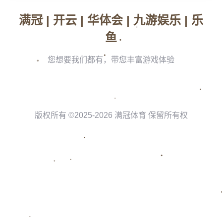
在职业体育中，种族歧视始终是一个令人担忧的问题。从维尼修斯到
久保建英，越来越多的球员遭遇到了不公正的待遇。在久保的案例
中，西班牙网友的热议显示了公众对这种不当行为的反感和抵制。**
许多人认为，瓦伦西亚俱乐部应该为其球迷的不当行为承担责任**，
这也引发了关于是否应该对其进行降级的讨论。
**“维尼修斯是正确的”——球员的权利与尊严**
这一现象并非孤例。早在不久前，皇家马德里球员维尼修斯就在对瓦
伦西亚的比赛中遭遇了类似的种族歧视，随后引发了巨大的舆论风
暴。**这位巴西球员公开指责了种族歧视，并坚决捍卫了自己的尊
严。**网友们也纷纷表示支持，认为维尼修斯的态度是正确的，而久
保的遭遇再次激起了人们心中的怒火。