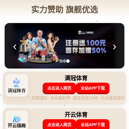
NEWS
分类
新闻中心
李毅：都是守，541不比442香吗？