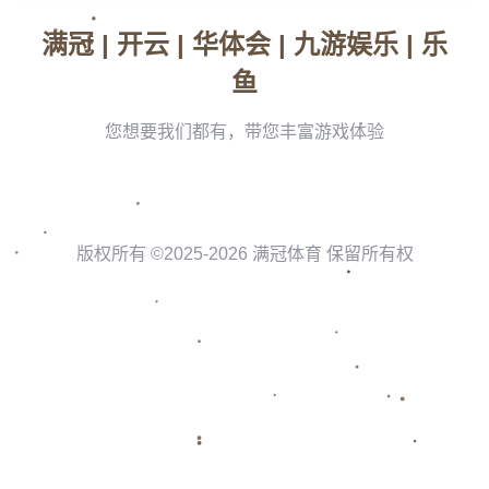
相比之下，442阵型则是一种更加**平衡**的战术选择。**四后卫**
和**四中场**的配置使得球队在攻防两端都能保持一定的稳定性。**
双前锋**的设置则为球队提供了更多的进攻选择，能够在比赛中不断
施压对手的防线。
### **案例分析：英格兰俱乐部**
英格兰的许多俱乐部在联赛中常常使用442阵型。其**攻防兼备**的
特点使得球队在面对不同风格的对手时都能游刃有余。通过中场的控
制和前锋的配合，442阵型能够在比赛中创造出更多的进攻机会。
## **阵型选择的关键因素**