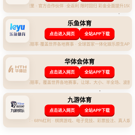
时间：2026-08-10 05:00:40
# 李毅：都是守，541不比442香吗？
在现代足球战术中，**阵型**的选择往往决定了一场比赛的走向。**
李毅**这句“都是守，541不比442香吗？”引发了对**足球阵型**的深
思。本文将探讨541与442阵型的优劣，帮助球迷更好地理解这两种常
见的战术布置。
## **541阵型的防守优势**
541阵型，顾名思义，是一种以防守为主的阵型。**五后卫**的设置
使得球队在防守时能够形成坚固的防线，尤其在面对进攻能力强的对
手时，541能够有效地减少对方的进攻空间。**中场四人**的配置则
提供了足够的拦截和反击能力。**单前锋**的存在虽然在进攻上略显
单薄，但在快速反击中却能发挥奇效。
### **案例分析：意大利国家队**
意大利国家队在多次国际大赛中使用541阵型取得了不错的成绩。**
坚固的防守**和**快速的反击**是他们的制胜法宝。通过五后卫的紧
密配合，意大利队能够有效地抵挡住对手的猛烈进攻，并在合适的时
机通过中场的调度发起反击。
## **442阵型的平衡之美**