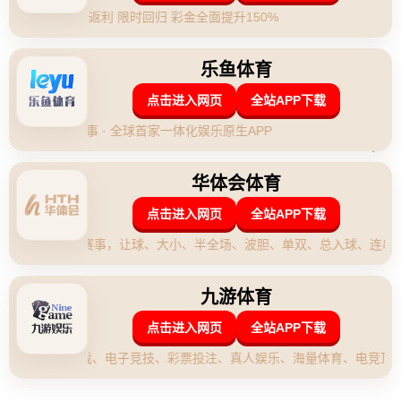
时间：2026-08-07 05:00:38
**前言：** 在近几届欧冠联赛中，AC米兰以其一贯的顽强和韧性成
为了众多足球迷热议的话题。在最新的比赛中，米兰再一次展现了其
强大的实力，以1-0击败赫罗纳，迎来了欧冠的五连胜。这一成绩不
仅让米兰的排名提升至第六位，也让球迷们对他们的未来表现充满期
待。
**欧冠五连胜的背后**：对于任何一支参赛球队，取得**欧冠五连胜
**都是一项显著的成就。而对于这支意大利豪门球队来说，这意味着
他们在经过多年的调整和重建后，终于找到了胜利的节奏。米兰的这
场胜利，不仅提升了他们在积分榜上的位置，还为他们在接下来的比
赛中奠定了坚实的基础。